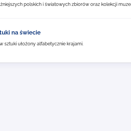
żniejszych polskich i światowych zbiorów oraz kolekcji muze
tuki na świecie
 sztuki ułożony alfabetycznie krajami.