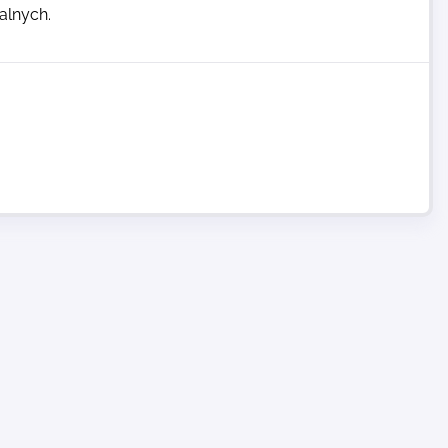
alnych.