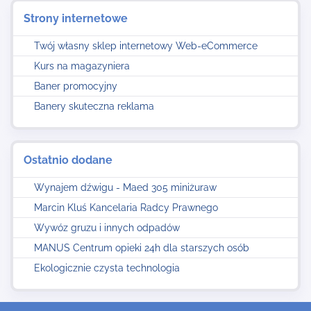
Strony internetowe
Twój własny sklep internetowy Web-eCommerce
Kurs na magazyniera
Baner promocyjny
Banery skuteczna reklama
Ostatnio dodane
Wynajem dźwigu - Maed 305 miniżuraw
Marcin Kluś Kancelaria Radcy Prawnego
Wywóz gruzu i innych odpadów
MANUS Centrum opieki 24h dla starszych osób
Ekologicznie czysta technologia