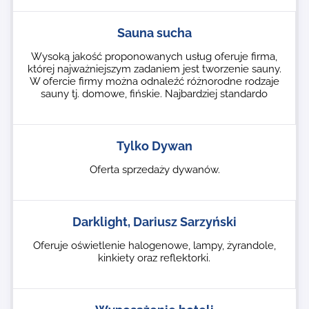
Sauna sucha
Wysoką jakość proponowanych usług oferuje firma,
której najważniejszym zadaniem jest tworzenie sauny.
W ofercie firmy można odnaleźć różnorodne rodzaje
sauny tj. domowe, fińskie. Najbardziej standardo
Tylko Dywan
Oferta sprzedaży dywanów.
Darklight, Dariusz Sarzyński
Oferuje oświetlenie halogenowe, lampy, żyrandole,
kinkiety oraz reflektorki.