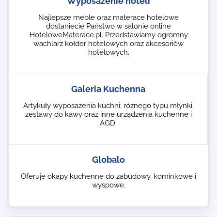
Wyposażenie hoteli
Najlepsze meble oraz materace hotelowe
dostaniecie Państwo w salonie online
HoteloweMaterace.pl. Przedstawiamy ogromny
wachlarz kołder hotelowych oraz akcesoriów
hotelowych.
Galeria Kuchenna
Artykuły wyposażenia kuchni; różnego typu młynki,
zestawy do kawy oraz inne urządzenia kuchenne i
AGD.
Globalo
Oferuje okapy kuchenne do zabudowy, kominkowe i
wyspowe.