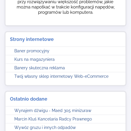
przy rozwiązywaniu większość problemów, jakie
można napotkać w trakcie konfiguracji napędów,
programów lub komputera.
Strony internetowe
Baner promocyjny
Kurs na magazyniera
Banery skuteczna reklama
Twój własny sklep internetowy Web-eCommerce
Ostatnio dodane
Wynajem dźwigu - Maed 305 miniżuraw
Marcin Kluś Kancelaria Radcy Prawnego
Wywóz gruzu i innych odpadów