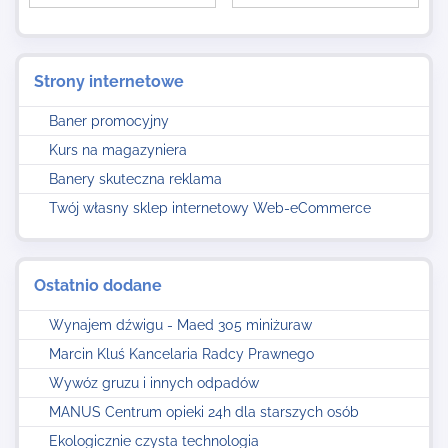
Strony internetowe
Baner promocyjny
Kurs na magazyniera
Banery skuteczna reklama
Twój własny sklep internetowy Web-eCommerce
Ostatnio dodane
Wynajem dźwigu - Maed 305 miniżuraw
Marcin Kluś Kancelaria Radcy Prawnego
Wywóz gruzu i innych odpadów
MANUS Centrum opieki 24h dla starszych osób
Ekologicznie czysta technologia