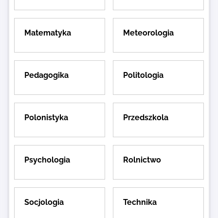
Matematyka
Meteorologia
Pedagogika
Politologia
Polonistyka
Przedszkola
Psychologia
Rolnictwo
Socjologia
Technika