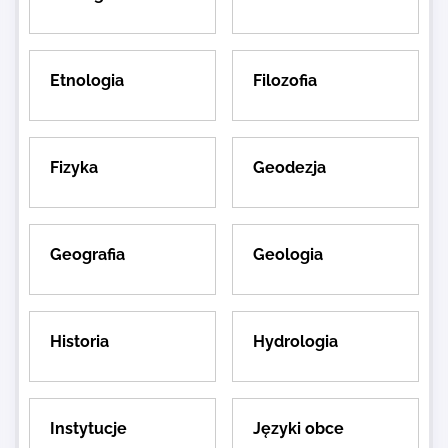
Etnologia
Filozofia
Fizyka
Geodezja
Geografia
Geologia
Historia
Hydrologia
Instytucje
Języki obce