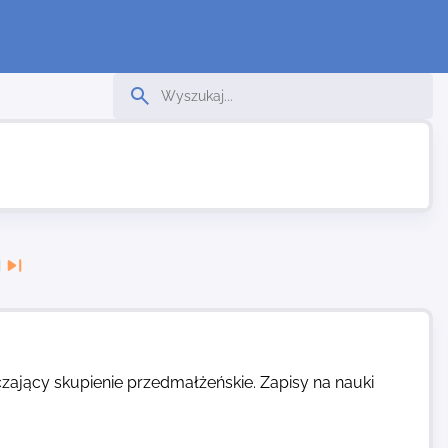
ający skupienie przedmałżeńskie. Zapisy na nauki