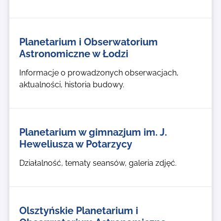
Planetarium i Obserwatorium
Astronomiczne w Łodzi
Informacje o prowadzonych obserwacjach,
aktualności, historia budowy.
Planetarium w gimnazjum im. J.
Heweliusza w Potarzycy
Działalność, tematy seansów, galeria zdjęć.
Olsztyńskie Planetarium i