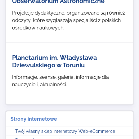
Obserwatorium Astronomiczne
Projekcje dydaktyczne, organizowane są również
odczyty, które wygłaszają specjaliści z polskich
ośrodków naukowych.
Planetarium im. Władysława
Dziewulskiego w Toruniu
Informacje, seanse, galeria, informacje dla
nauczycieli, aktualności.
Strony internetowe
Twój własny sklep internetowy Web-eCommerce